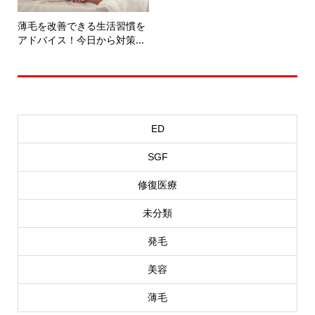
薄毛を改善できる生活習慣を
アドバイス！今日から対策...
カテゴリー選択
ED
SGF
修復医療
未分類
発毛
美容
薄毛