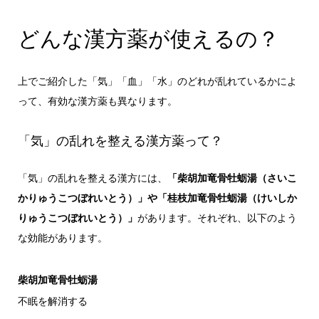
どんな漢方薬が使えるの？
上でご紹介した「気」「血」「水」のどれが乱れているかによ
って、有効な漢方薬も異なります。
「気」の乱れを整える漢方薬って？
「気」の乱れを整える漢方には、
「柴胡加竜骨牡蛎湯（さいこ
かりゅうこつぼれいとう）」や「桂枝加竜骨牡蛎湯（けいしか
りゅうこつぼれいとう）」
があります。それぞれ、以下のよう
な効能があります。
柴胡加竜骨牡蛎湯
不眠を解消する