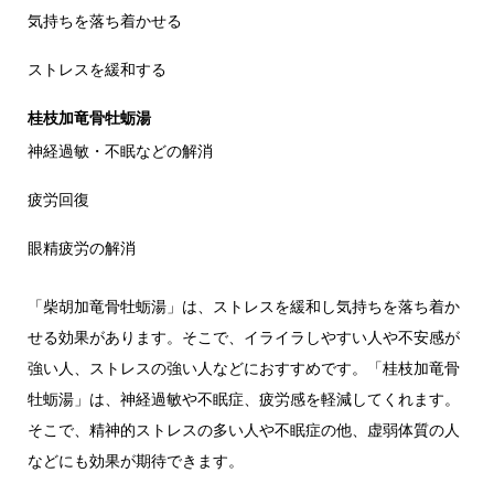
気持ちを落ち着かせる
ストレスを緩和する
桂枝加竜骨牡蛎湯
神経過敏・不眠などの解消
疲労回復
眼精疲労の解消
「柴胡加竜骨牡蛎湯」は、ストレスを緩和し気持ちを落ち着か
せる効果があります。そこで、イライラしやすい人や不安感が
強い人、ストレスの強い人などにおすすめです。「桂枝加竜骨
牡蛎湯」は、神経過敏や不眠症、疲労感を軽減してくれます。
そこで、精神的ストレスの多い人や不眠症の他、虚弱体質の人
などにも効果が期待できます。