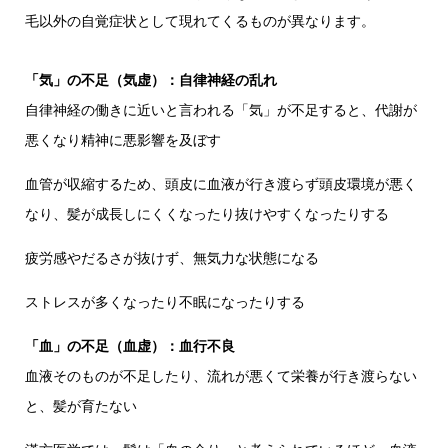
毛以外の自覚症状として現れてくるものが異なります。
「気」の不足（気虚）：自律神経の乱れ
自律神経の働きに近いと言われる「気」が不足すると、代謝が
悪くなり精神に悪影響を及ぼす
血管が収縮するため、頭皮に血液が行き渡らず頭皮環境が悪く
なり、髪が成長しにくくなったり抜けやすくなったりする
疲労感やだるさが抜けず、無気力な状態になる
ストレスが多くなったり不眠になったりする
「血」の不足（血虚）：血行不良
血液そのものが不足したり、流れが悪くて栄養が行き渡らない
と、髪が育たない