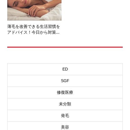
薄毛を改善できる生活習慣を
アドバイス！今日から対策...
カテゴリー選択
ED
SGF
修復医療
未分類
発毛
美容