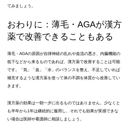
てみましょう。
おわりに：薄毛・AGAが漢方
薬で改善できることもある
薄毛・AGAの原因が自律神経の乱れや血流の悪さ、内臓機能の
低下などから来るものであれば、漢方薬で改善することは可能
です。「気」「血」「水」のバランスを整え、不足していれば
補充するような漢方薬を使って体の不調を体質から改善してい
きます。
漢方薬の効果は一朝一夕に出るものではありません。少なくと
も半年から1年は継続的に服用し、それでも効果が実感できな
い場合は医師や看護師に相談しましょう。