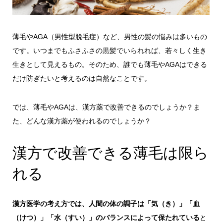
薄毛やAGA（男性型脱毛症）など、男性の髪の悩みは多いもの
です。いつまでもふさふさの黒髪でいられれば、若々しく生き
生きとして見えるもの。そのため、誰でも薄毛やAGAはできる
だけ防ぎたいと考えるのは自然なことです。
では、薄毛やAGAは、漢方薬で改善できるのでしょうか？ま
た、どんな漢方薬が使われるのでしょうか？
漢方で改善できる薄毛は限ら
れる
漢方医学の考え方では、人間の体の調子は「気（き）」「血
（けつ）」「水（すい）」のバランスによって保たれている
と