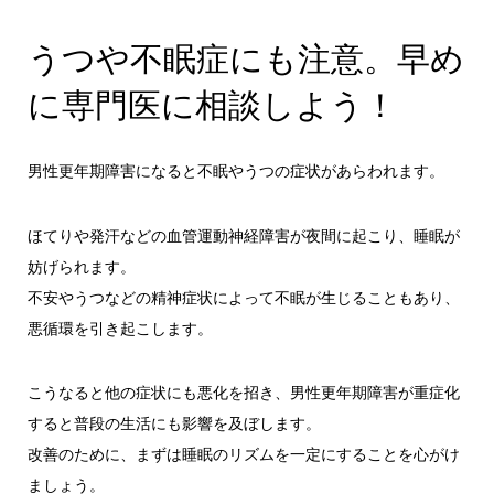
うつや不眠症にも注意。早め
に専門医に相談しよう！
男性更年期障害になると不眠やうつの症状があらわれます。
ほてりや発汗などの血管運動神経障害が夜間に起こり、睡眠が
妨げられます。
不安やうつなどの精神症状によって不眠が生じることもあり、
悪循環を引き起こします。
こうなると他の症状にも悪化を招き、男性更年期障害が重症化
すると普段の生活にも影響を及ぼします。
改善のために、まずは睡眠のリズムを一定にすることを心がけ
ましょう。