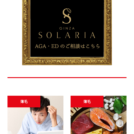
おすすめ記事
薄毛
薄毛