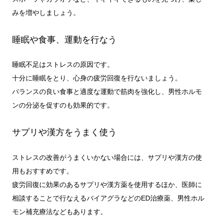
みを増やしましょう。
睡眠や食事、運動を行なう
睡眠不足はストレスの原因です。
十分に睡眠をとり、心身の疲労回復を行ないましょう。
バランスの良い食事と適度な運動で筋肉を強化し、男性ホルモ
ンの分泌を促すのも効果的です。
サプリや漢方をうまく使う
ストレスの改善がうまくいかない場合には、サプリや漢方の使
用もおすすめです。
疲労回復に効果のあるサプリや漢方薬を使用するほか、医師に
相談することで行なえるバイアグラなどのED治療薬、男性ホル
モン補充療法などもあります。