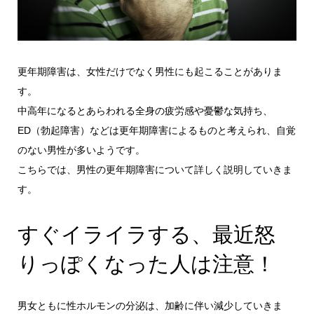
更年期障害は、女性だけでなく男性にも起こることがありま
す。
中高年になるとあらわれる全身の疲労感や憂鬱な気持ち、
ED（勃起障害）などは更年期障害によるものと考えられ、自覚
のない男性が多いようです。
こちらでは、男性の更年期障害について詳しく説明していきま
す。
すぐイライラする、最近怒
りっぽくなった人は注意！
男女ともに性ホルモンの分泌は、加齢に伴い減少していきま