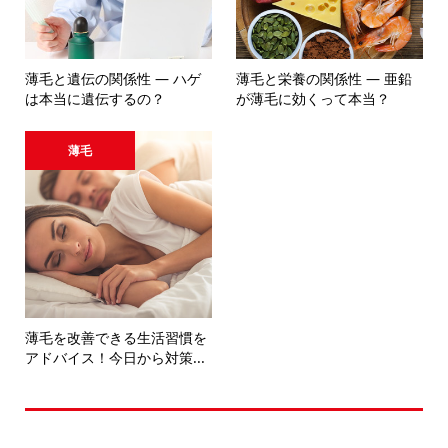
薄毛と遺伝の関係性 ― ハゲ
薄毛と栄養の関係性 ― 亜鉛
は本当に遺伝するの？
が薄毛に効くって本当？
薄毛
薄毛を改善できる生活習慣を
アドバイス！今日から対策...
カテゴリー選択