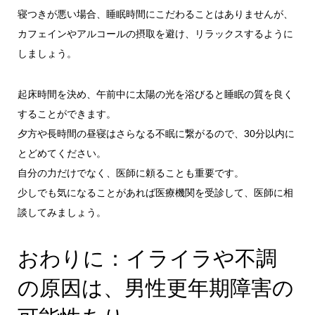
寝つきが悪い場合、睡眠時間にこだわることはありませんが、
カフェインやアルコールの摂取を避け、リラックスするように
しましょう。
起床時間を決め、午前中に太陽の光を浴びると睡眠の質を良く
することができます。
夕方や長時間の昼寝はさらなる不眠に繋がるので、30分以内に
とどめてください。
自分の力だけでなく、医師に頼ることも重要です。
少しでも気になることがあれば医療機関を受診して、医師に相
談してみましょう。
おわりに：イライラや不調
の原因は、男性更年期障害の