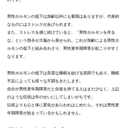
男性ホルモンの低下は加齢以外にも要因はありますが、代表的
なものにはストレスがあげられます。
また、ストレスを感じ続けていると、「男性ホルモンを作る
な」という指令が大脳から発せられ、これが加齢による男性ホ
ルモンの低下と組み合わさり、男性更年期障害が起こりやすく
なります。
男性ホルモンの低下は良質な睡眠を妨げる原因でもあり、睡眠
不足によっても様々な不調をきたします。
自分が男性更年期障害だと自覚を持てる人はまだ少なく、上記
のような症状は年のせいにしてしまいがちです。
以前よりも心と体に変化があらわれはじめたら、それは男性更
年期障害が始まっているかもしれません。