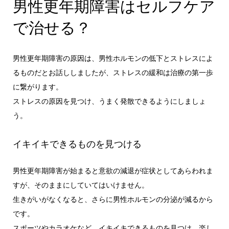
男性更年期障害はセルフケア
で治せる？
男性更年期障害の原因は、男性ホルモンの低下とストレスによ
るものだとお話ししましたが、ストレスの緩和は治療の第一歩
に繋がります。
ストレスの原因を見つけ、うまく発散できるようにしましょ
う。
イキイキできるものを見つける
男性更年期障害が始まると意欲の減退が症状としてあらわれま
すが、そのままにしていてはいけません。
生きがいがなくなると、さらに男性ホルモンの分泌が減るから
です。
スポーツやカラオケなど、イキイキできるものを見つけ、楽し